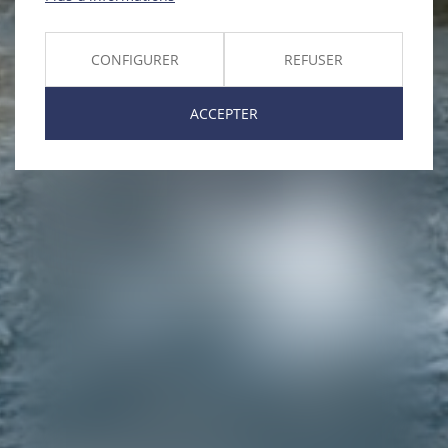
CONFIGURER
REFUSER
ACCEPTER