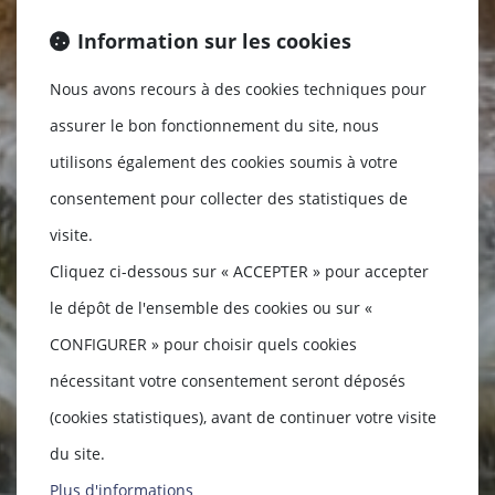
Information sur les cookies
Nous avons recours à des cookies techniques pour
assurer le bon fonctionnement du site, nous
utilisons également des cookies soumis à votre
consentement pour collecter des statistiques de
visite.
Cliquez ci-dessous sur « ACCEPTER » pour accepter
le dépôt de l'ensemble des cookies ou sur «
CONFIGURER » pour choisir quels cookies
nécessitant votre consentement seront déposés
(cookies statistiques), avant de continuer votre visite
du site.
Plus d'informations