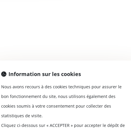
des demandes distinctes de celles portant sur
Information sur les cookies
Nous avons recours à des cookies techniques pour assurer le
 Code de procédure civile prévoit que : « Tout
bon fonctionnement du site, nous utilisons également des
cookies soumis à votre consentement pour collecter des
statistiques de visite.
Cliquez ci-dessous sur « ACCEPTER » pour accepter le dépôt de