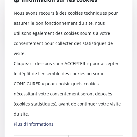
21/02/2024
Nous avons recours à des cookies techniques pour
La requérante, une ressortissante
française née en Nouvelle-
assurer le bon fonctionnement du site, nous
Calédonie, n’eut...
utilisons également des cookies soumis à votre
Lire la suite
consentement pour collecter des statistiques de
visite.
Cliquez ci-dessous sur « ACCEPTER » pour accepter
le dépôt de l'ensemble des cookies ou sur «
Recevabilité de l’action en
contestation de paternité
CONFIGURER » pour choisir quels cookies
13/12/2023
nécessitant votre consentement seront déposés
S’agissant d’une action en
contestation de filiation, des
(cookies statistiques), avant de continuer votre visite
règles spécifiques...
du site.
Lire la suite
Plus d'informations