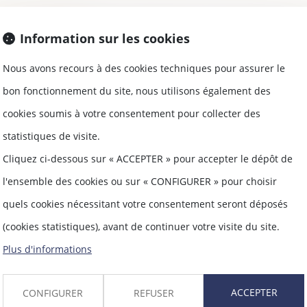
urface habitable est inférieure à celle indiqué
alités Seloger
Information sur les cookies
re de votre résidence principale et le bail indi
Nous avons recours à des cookies techniques pour assurer le
bon fonctionnement du site, nous utilisons également des
cookies soumis à votre consentement pour collecter des
statistiques de visite.
Cliquez ci-dessous sur « ACCEPTER » pour accepter le dépôt de
 : Qu'est-ce que la clause de substitution d
l'ensemble des cookies ou sur « CONFIGURER » pour choisir
alités Seloger
quels cookies nécessitant votre consentement seront déposés
(cookies statistiques), avant de continuer votre visite du site.
ure d’une promesse de vente, l’acquéreur, suiv
Plus d'informations
ACCEPTER
CONFIGURER
REFUSER