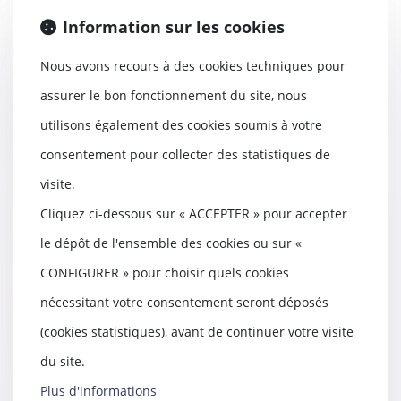
de construction
Information sur les cookies
24/06/2020
Le juge ne peut exiger la
Nous avons recours à des cookies techniques pour
réparation d’un désordre en se
fondant uniquement s...
assurer le bon fonctionnement du site, nous
utilisons également des cookies soumis à votre
Lire la suite
consentement pour collecter des statistiques de
visite.
Cliquez ci-dessous sur « ACCEPTER » pour accepter
Possibilité pour l’administration
le dépôt de l'ensemble des cookies ou sur «
de subordonner la délivrance
CONFIGURER » pour choisir quels cookies
d'un permis de construire à la
création d'une servitude de
nécessitant votre consentement seront déposés
passage
(cookies statistiques), avant de continuer votre visite
17/06/2020
du site.
L'administration peut
subordonner la délivrance d'un
Plus d'informations
permis de construire à l...