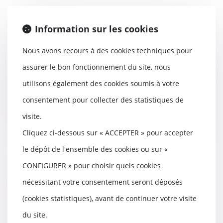
L’Autorité rend son avis sur le
Information sur les cookies
fonctionnement concurrentiel du
secteur du cloud
Nous avons recours à des cookies techniques pour
28/07/2023
assurer le bon fonctionnement du site, nous
Le 27 janvier 2022, l’Autorité de
la concurrence annonçait s’être
utilisons également des cookies soumis à votre
saisie d’of...
consentement pour collecter des statistiques de
Lire la suite
visite.
Cliquez ci-dessous sur « ACCEPTER » pour accepter
le dépôt de l'ensemble des cookies ou sur «
CONFIGURER » pour choisir quels cookies
Indemnisation de la rupture
brutale d'une relation
nécessitant votre consentement seront déposés
commerciale : définition de la
(cookies statistiques), avant de continuer votre visite
perte de marge brute escomptée
du site.
21/07/2023