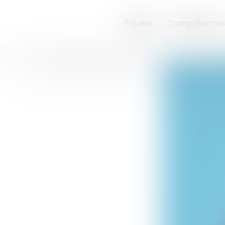
Équipe
Compétence