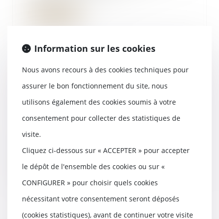
Lire la suite
Information sur les cookies
Nous avons recours à des cookies techniques pour
Le délai de paiement imparti au
locataire par la nouvelle loi ne
assurer le bon fonctionnement du site, nous
s'applique pas aux contrats en
utilisons également des cookies soumis à votre
cours
consentement pour collecter des statistiques de
03/07/2024
La Cour de cassation est d’avis
visite.
que les dispositions de l’article 10
de la lo...
Cliquez ci-dessous sur « ACCEPTER » pour accepter
le dépôt de l'ensemble des cookies ou sur «
Lire la suite
CONFIGURER » pour choisir quels cookies
nécessitant votre consentement seront déposés
(cookies statistiques), avant de continuer votre visite