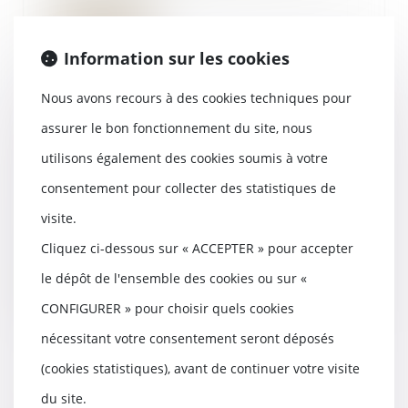
Lire la suite
Information sur les cookies
Nous avons recours à des cookies techniques pour
assurer le bon fonctionnement du site, nous
Autorisation d’exploitation
commerciale : un dispositif
utilisons également des cookies soumis à votre
expérimental entre en vigueur
consentement pour collecter des statistiques de
19/01/2024
visite.
Depuis le 1er janvier, l’autorité
compétente pour délivrer les
Cliquez ci-dessous sur « ACCEPTER » pour accepter
autorisations...
le dépôt de l'ensemble des cookies ou sur «
Lire la suite
CONFIGURER » pour choisir quels cookies
nécessitant votre consentement seront déposés
(cookies statistiques), avant de continuer votre visite
du site.
Droit de succession immobilier :