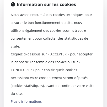
sont les obligations du
Information sur les cookies
propriétaire ?
14/09/2021
Nous avons recours à des cookies techniques pour
Vous louez une location meublée
assurer le bon fonctionnement du site, nous
comme résidence principale ?
Doit-il comporte...
utilisons également des cookies soumis à votre
consentement pour collecter des statistiques de
Lire la suite
visite.
Cliquez ci-dessous sur « ACCEPTER » pour accepter
le dépôt de l'ensemble des cookies ou sur «
Lidl prend sa revanche et fait
CONFIGURER » pour choisir quels cookies
condamner Carrefour pour des
nécessitant votre consentement seront déposés
spots télé
10/09/2021
(cookies statistiques), avant de continuer votre visite
L’enseigne de supermarchés
du site.
discount a obtenu la
condamnation de son
Plus d'informations
concurren...