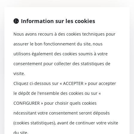
Le parasitisme économique est-il
Information sur les cookies
caractérisé en présence de deux
collections de bijoux de luxe
Nous avons recours à des cookies techniques pour
ressemblants ?
20/03/2025
assurer le bon fonctionnement du site, nous
Par définition, le parasitisme
utilisons également des cookies soumis à votre
économique est une forme de
déloyauté consista...
consentement pour collecter des statistiques de
visite.
Lire la suite
Cliquez ci-dessous sur « ACCEPTER » pour accepter
le dépôt de l'ensemble des cookies ou sur «
CONFIGURER » pour choisir quels cookies
Manquements aux obligations
nécessitant votre consentement seront déposés
d’un bail commercial et
suspension d’une clause
(cookies statistiques), avant de continuer votre visite
résolutoire
du site.