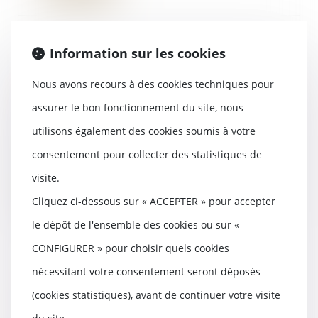
Information sur les cookies
Construction de piscines
Nous avons recours à des cookies techniques pour
individuelles dans les zones
inondables
assurer le bon fonctionnement du site, nous
29/03/2023
utilisons également des cookies soumis à votre
Les plans de prévention des
consentement pour collecter des statistiques de
risques naturels prévisibles
d’inondation (PPRi)...
visite.
Lire la suite
Cliquez ci-dessous sur « ACCEPTER » pour accepter
le dépôt de l'ensemble des cookies ou sur «
CONFIGURER » pour choisir quels cookies
nécessitant votre consentement seront déposés
Droit de visite des grands-
(cookies statistiques), avant de continuer votre visite
parents : peu importent les
sentiments de l’enfant