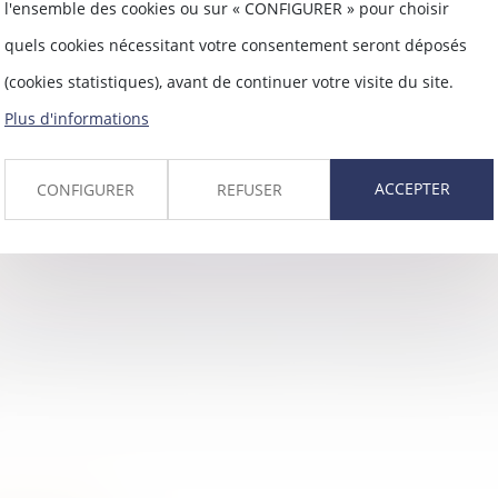
tatut des baux commerciaux
l'ensemble des cookies ou sur « CONFIGURER » pour choisir
quels cookies nécessitant votre consentement seront déposés
ux commerciaux s'applique aux immeubles ou
(cookies statistiques), avant de continuer votre visite du site.
Plus d'informations
ACCEPTER
CONFIGURER
REFUSER
e l'indemnisation en cas de rupture brutale 
rupture brutale de relations commerciales, la 