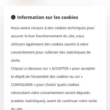
Information sur les cookies
Dettes mises à la charge de l’ex-
Nous avons recours à des cookies techniques pour
époux qui conserve le patrimoine
professionnel : conditions
assurer le bon fonctionnement du site, nous
02/10/2018
utilisons également des cookies soumis à votre
Le transfert de tout le passif de
l’entreprise commune à des
consentement pour collecter des statistiques de
époux à la charg...
visite.
Lire la suite
Cliquez ci-dessous sur « ACCEPTER » pour accepter
le dépôt de l'ensemble des cookies ou sur «
CONFIGURER » pour choisir quels cookies
nécessitant votre consentement seront déposés
Dol du constructeur :
transmission de l’action
(cookies statistiques), avant de continuer votre visite
contractuelle et caractérisation
du site.