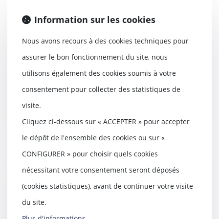
Information sur les cookies
Distribution sélective sur Internet
: les mesures doivent être
Nous avons recours à des cookies techniques pour
proportionnées
assurer le bon fonctionnement du site, nous
02/11/2018
utilisons également des cookies soumis à votre
Le principe du réseau sélectif des
produits Sthil (tronçonneuses,
consentement pour collecter des statistiques de
débroussail...
visite.
Lire la suite
Cliquez ci-dessous sur « ACCEPTER » pour accepter
le dépôt de l'ensemble des cookies ou sur «
CONFIGURER » pour choisir quels cookies
nécessitant votre consentement seront déposés
Enfant mineur en garde alternée
et quotient familial
(cookies statistiques), avant de continuer votre visite
31/10/2018
du site.
Peuvent être rattachés au foyer
fiscal de leurs parents et ouvrir
Plus d'informations