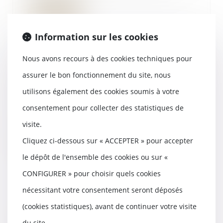
Lire la suite
Information sur les cookies
Nous avons recours à des cookies techniques pour
La construction neuve : données
assurer le bon fonctionnement du site, nous
et études statistiques
utilisons également des cookies soumis à votre
11/10/2024
consentement pour collecter des statistiques de
Les statistiques de construction
neuve sont élaborées à partir de
visite.
la base de...
Cliquez ci-dessous sur « ACCEPTER » pour accepter
Lire la suite
le dépôt de l'ensemble des cookies ou sur «
CONFIGURER » pour choisir quels cookies
nécessitant votre consentement seront déposés
(cookies statistiques), avant de continuer votre visite
Donation avec quasi-usufruit : les
précisions du fisc
du site.