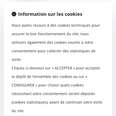
Information sur les cookies
Vademecum de l’adoption d’un
Nous avons recours à des cookies techniques pour
enfant étranger par un couple
français
assurer le bon fonctionnement du site, nous
05/05/2020
utilisons également des cookies soumis à votre
Un couple demeurant en France
consentement pour collecter des statistiques de
demande l’adoption simple d’une
enfant née et d...
visite.
Lire la suite
Cliquez ci-dessous sur « ACCEPTER » pour accepter
le dépôt de l'ensemble des cookies ou sur «
CONFIGURER » pour choisir quels cookies
nécessitant votre consentement seront déposés
Covid-19 : quid en cas de congé
(cookies statistiques), avant de continuer votre visite
d'un locataire ?
05/05/2020
du site.