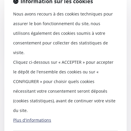
Information sur les cookies
PACS à charge au seul motif
qu’aucune demande n’a été faite
Nous avons recours à des cookies techniques pour
dans le délai d’un mois
27/05/2026
assurer le bon fonctionnement du site, nous
Une femme liée par un pacte civil
utilisons également des cookies soumis à votre
de solidarité avec un travailleur
indépenda...
consentement pour collecter des statistiques de
visite.
Lire la suite
Cliquez ci-dessous sur « ACCEPTER » pour accepter
le dépôt de l'ensemble des cookies ou sur «
CONFIGURER » pour choisir quels cookies
Succession : qu'est-ce que
nécessitant votre consentement seront déposés
l'indivision ?
(cookies statistiques), avant de continuer votre visite
21/05/2026
Vous héritez d’une succession
du site.
mais vous n’en êtes pas l’unique
Plus d'informations
bénéficiaire ?...