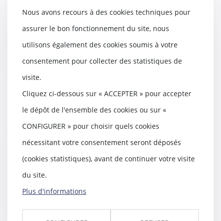
terrain par donation
Nous avons recours à des cookies techniques pour
01/07/2020
Le CCMI avec plan sous condition
assurer le bon fonctionnement du site, nous
suspensive d’acquisition du
utilisons également des cookies soumis à votre
terrain par dona...
consentement pour collecter des statistiques de
Lire la suite
visite.
Cliquez ci-dessous sur « ACCEPTER » pour accepter
le dépôt de l'ensemble des cookies ou sur «
Covid-19 : force majeure et
CONFIGURER » pour choisir quels cookies
annulations de vols
nécessitant votre consentement seront déposés
25/06/2020
(cookies statistiques), avant de continuer votre visite
La propagation du virus Covid-19,
sur tous les continents, a
du site.
contraint certai...
Plus d'informations
Lire la suite