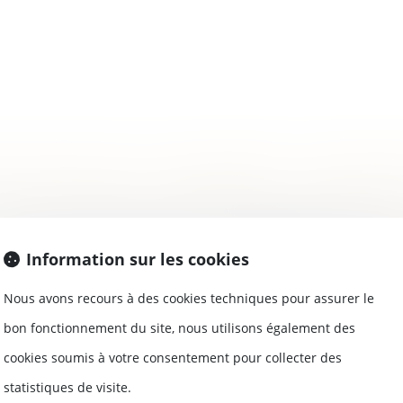
 commune par un copropriétaire : mode d'em
iété, les parties communes appartiennent à 
Information sur les cookies
Nous avons recours à des cookies techniques pour assurer le
bon fonctionnement du site, nous utilisons également des
cookies soumis à votre consentement pour collecter des
ue : l’Autorité prononce une sanction de 470 
statistiques de visite.