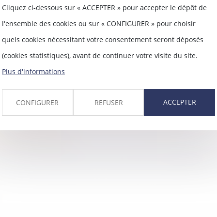
bricants Schneider Electric et Legrand et des
Cliquez ci-dessous sur « ACCEPTER » pour accepter le dépôt de
l'ensemble des cookies ou sur « CONFIGURER » pour choisir
ue basse tension : l’Autorité prononce une s
quels cookies nécessitant votre consentement seront déposés
(cookies statistiques), avant de continuer votre visite du site.
Plus d'informations
ACCEPTER
CONFIGURER
REFUSER
tion énergétique -Rénovation globale d’une co
de pouce évolue
 pouce Rénovation performante de bâtiment 