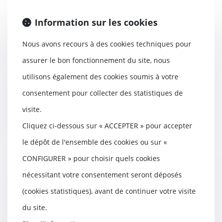
Information sur les cookies
Une municipalité a-t-elle le droit
de financer la construction d'une
Nous avons recours à des cookies techniques pour
mosquée en Alsace-Moselle ?
assurer le bon fonctionnement du site, nous
06/05/2021
utilisons également des cookies soumis à votre
Le droit local et les lois
concordataires permettent-ils à
consentement pour collecter des statistiques de
une municipalité d...
visite.
Lire la suite
Cliquez ci-dessous sur « ACCEPTER » pour accepter
le dépôt de l'ensemble des cookies ou sur «
CONFIGURER » pour choisir quels cookies
nécessitant votre consentement seront déposés
Solidarité des colocataires :
naissance tardive de la créance
(cookies statistiques), avant de continuer votre visite
05/05/2021
du site.
Le colocataire solidaire sortant