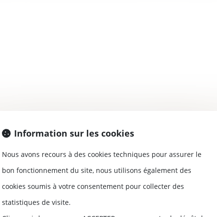
ce du locataire commercial : la rétractation de
Information sur les cookies
nvisage de vendre un local commercial est tenu
Nous avons recours à des cookies techniques pour assurer le
bon fonctionnement du site, nous utilisons également des
cookies soumis à votre consentement pour collecter des
statistiques de visite.