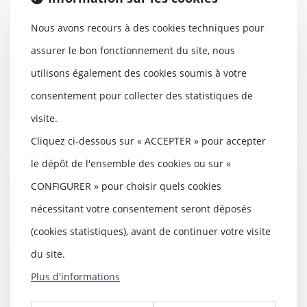
réinstallation
25/10/2018
Nous avons recours à des cookies techniques pour
Une clause d’accession sans
assurer le bon fonctionnement du site, nous
indemnité stipulée au profit du
bailleur ne fait...
utilisons également des cookies soumis à votre
consentement pour collecter des statistiques de
Lire la suite
visite.
Cliquez ci-dessous sur « ACCEPTER » pour accepter
le dépôt de l'ensemble des cookies ou sur «
Action en responsabilité civile
CONFIGURER » pour choisir quels cookies
professionnelle contre les
nécessitant votre consentement seront déposés
héritiers de l’associé d’une SCP
24/10/2018
(cookies statistiques), avant de continuer votre visite
Les héritiers de l’associé d’une
du site.
société civile professionnelle
(SCP) ne peuv...
Plus d'informations
Lire la suite