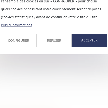
sions
l'ensemble des cookies ou sur « CONFIGURER » pour choisir
quels cookies nécessitant votre consentement seront déposés
relative à la liquidation d’une communauté a
(cookies statistiques), avant de continuer votre visite du site.
Plus d'informations
ACCEPTER
CONFIGURER
REFUSER
ment pour insanité d’esprit
 reçu le 12 novembre 2015, un homme et son 