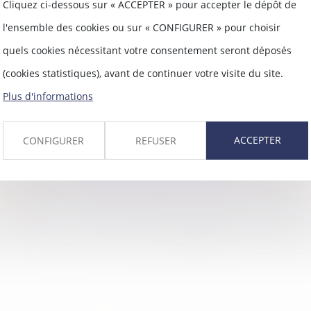
Cliquez ci-dessous sur « ACCEPTER » pour accepter le dépôt de
l'ensemble des cookies ou sur « CONFIGURER » pour choisir
is banques sanctionnées au Luxembourg pour
quels cookies nécessitant votre consentement seront déposés
UE a confirmé, mercredi, l’infraction à la libre
(cookies statistiques), avant de continuer votre visite du site.
Plus d'informations
ACCEPTER
CONFIGURER
REFUSER
taires et délais de prescription : quelle appli
tion ?
tion est un recours dont disposent les héritier