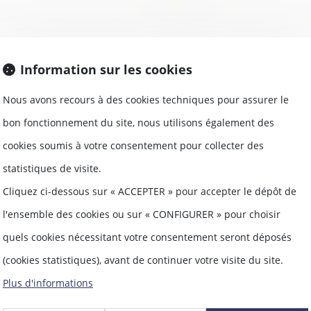
un droit de visite et d'hébergement prévu pa
Information sur les cookies
Nous avons recours à des cookies techniques pour assurer le
bon fonctionnement du site, nous utilisons également des
 définition, renouvellement, résiliation - Tout
cookies soumis à votre consentement pour collecter des
statistiques de visite.
 jouit d'un statut à part. Protecteur pour le l
Cliquez ci-dessous sur « ACCEPTER » pour accepter le dépôt de
l'ensemble des cookies ou sur « CONFIGURER » pour choisir
quels cookies nécessitant votre consentement seront déposés
(cookies statistiques), avant de continuer votre visite du site.
Plus d'informations
performance énergétique montent en puissan